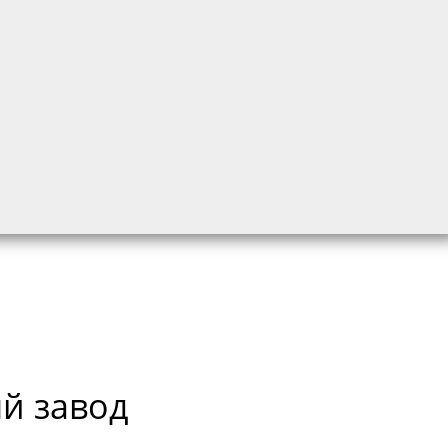
ДНЫЕ МАТЕРИАЛЫ
ЭЛЕКТРООБОРУДОВАНИЕ
ТРАКТ
й завод