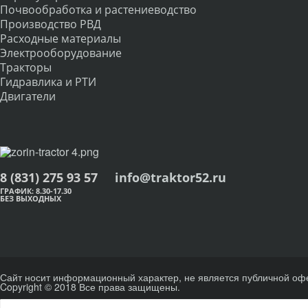
Почвообработка и растениеводство
Производство РВД
Расходные материалы
Электрооборудование
Тракторы
Гидравлика и РТИ
Двигатели
8 (831) 275 93 57
info@traktor52.ru
ГРАФИК: 8.30-17.30
БЕЗ ВЫХОДНЫХ
Сайт носит информационный характер, не является публичной оф
Copyright © 2018 Все права защищены.