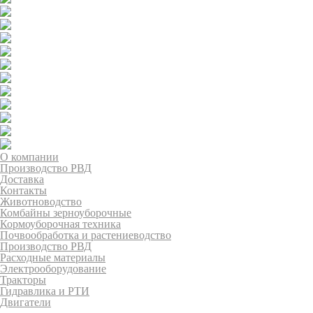
О компании
Производство РВД
Доставка
Контакты
Животноводство
Комбайны зерноуборочные
Кормоуборочная техника
Почвообработка и растениеводство
Производство РВД
Расходные материалы
Электрооборудование
Тракторы
Гидравлика и РТИ
Двигатели