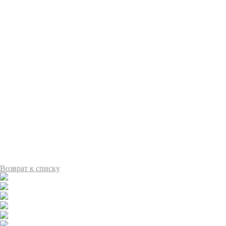
Возврат к списку